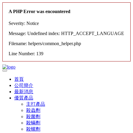
A PHP Error was encountered
Severity: Notice
Message: Undefined index: HTTP_ACCEPT_LANGUAGE
Filename: helpers/common_helper.php
Line Number: 139
首頁
公司簡介
最新消息
優質產品
主打產品
殺蟲劑
殺菌劑
殺蟎劑
殺螺劑